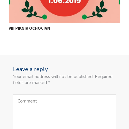
VIII PIKNIK OCHOCIAN
J
Leave a reply
Your email address will not be published. Required
fields are marked *