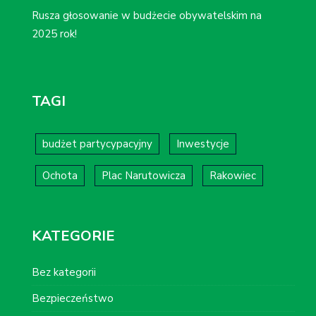
Rusza głosowanie w budżecie obywatelskim na
2025 rok!
TAGI
budżet partycypacyjny
Inwestycje
Ochota
Plac Narutowicza
Rakowiec
KATEGORIE
Bez kategorii
Bezpieczeństwo