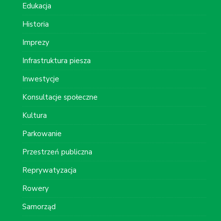
Edukacja
Historia
Imprezy
Infrastruktura piesza
Inwestycje
Konsultacje społeczne
Kultura
Parkowanie
Przestrzeń publiczna
Reprywatyzacja
Rowery
Samorząd