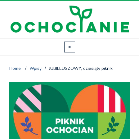
Home
/
Wpisy
/
JUBILEUSZOWY, dziesiąty piknik!