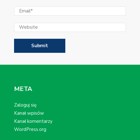
META
Zaloguj się
Kanał wpisów
Kanał komentarzy
WordPress.org