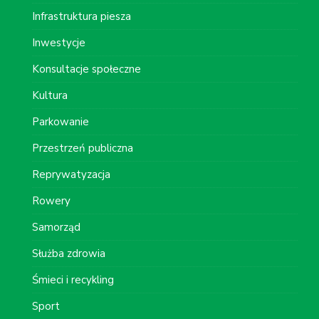
Infrastruktura piesza
Inwestycje
Konsultacje społeczne
Kultura
Parkowanie
Przestrzeń publiczna
Reprywatyzacja
Rowery
Samorząd
Służba zdrowia
Śmieci i recykling
Sport