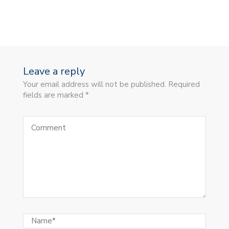
Leave a reply
Your email address will not be published. Required
fields are marked *