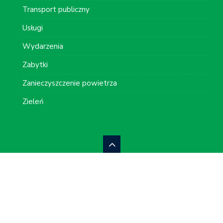
Transport publiczny
Usługi
Wydarzenia
Zabytki
Zanieczyszczenie powietrza
Zieleń