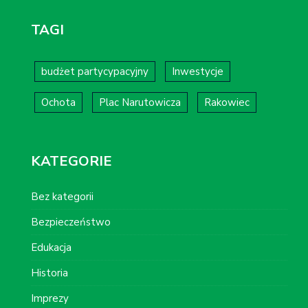
TAGI
budżet partycypacyjny
Inwestycje
Ochota
Plac Narutowicza
Rakowiec
KATEGORIE
Bez kategorii
Bezpieczeństwo
Edukacja
Historia
Imprezy