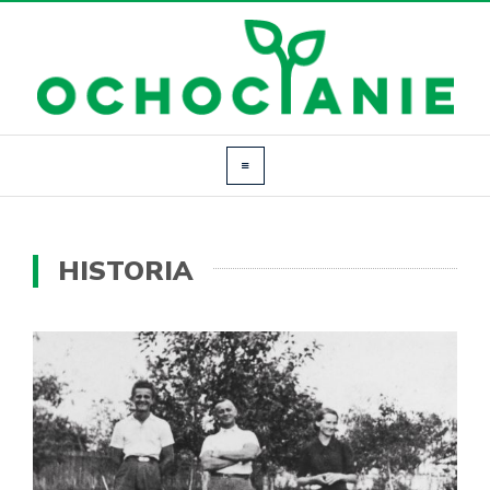
HISTORIA