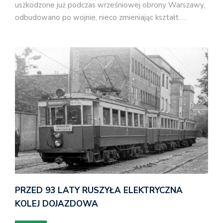
uszkodzone już podczas wrześniowej obrony Warszawy,
odbudowano po wojnie, nieco zmieniając kształt.…
PRZED 93 LATY RUSZYŁA ELEKTRYCZNA
KOLEJ DOJAZDOWA