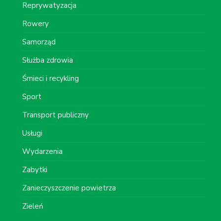
Reprywatyzacja
Rowery
Samorząd
Służba zdrowia
Śmieci i recykling
Sport
Transport publiczny
Usługi
Wydarzenia
Zabytki
Zanieczyszczenie powietrza
Zieleń