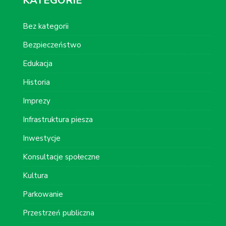
KATEGORIE
Bez kategorii
Bezpieczeństwo
Edukacja
Historia
Imprezy
Infrastruktura piesza
Inwestycje
Konsultacje społeczne
Kultura
Parkowanie
Przestrzeń publiczna