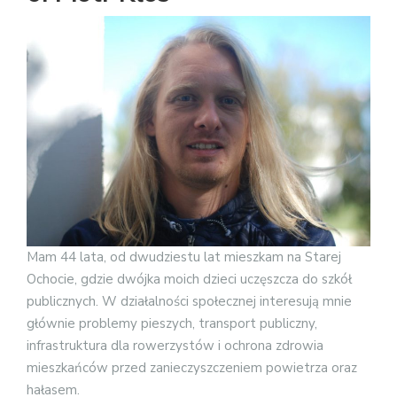
Mam 44 lata, od dwudziestu lat mieszkam na Starej
Ochocie, gdzie dwójka moich dzieci uczęszcza do szkół
publicznych. W działalności społecznej interesują mnie
głównie problemy pieszych, transport publiczny,
infrastruktura dla rowerzystów i ochrona zdrowia
mieszkańców przed zanieczyszczeniem powietrza oraz
hałasem.