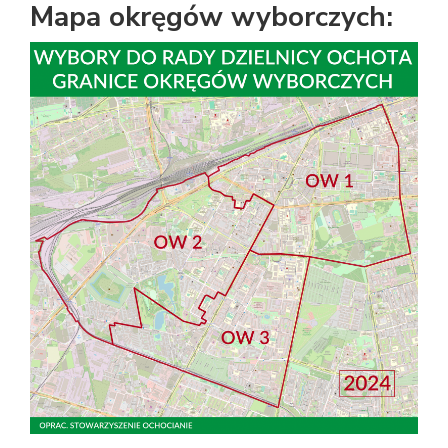
Mapa okręgów wyborczych: