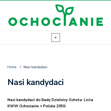
Home
/
Nasi kandydaci
Nasi kandydaci
Nasi kandydaci do Rady Dzielnicy Ochota
.
Lista
KWW Ochocianie + Polska 2050: