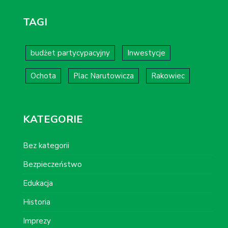
TAGI
budżet partycypacyjny
Inwestycje
Ochota
Plac Narutowicza
Rakowiec
KATEGORIE
Bez kategorii
Bezpieczeństwo
Edukacja
Historia
Imprezy