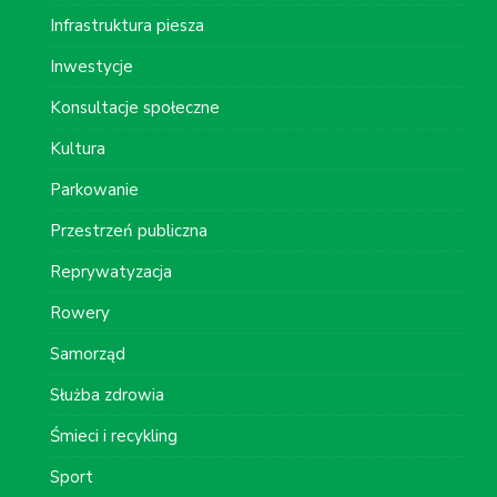
Infrastruktura piesza
Inwestycje
Konsultacje społeczne
Kultura
Parkowanie
Przestrzeń publiczna
Reprywatyzacja
Rowery
Samorząd
Służba zdrowia
Śmieci i recykling
Sport