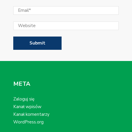
META
Zaloguj się
Kanał wpisów
Kanał komentarzy
WordPress.org