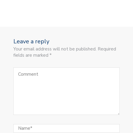
Leave a reply
Your email address will not be published. Required
fields are marked *