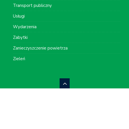
Transport publiczny
Usługi
Wydarzenia
Zabytki
Zanieczyszczenie powietrza
Zieleń