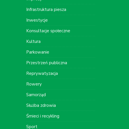
Infrastruktura piesza
Inwestycje
Konsultacje społeczne
Kultura
Parkowanie
Przestrzeń publiczna
Reprywatyzacja
Rowery
Samorząd
Służba zdrowia
Śmieci i recykling
Sport