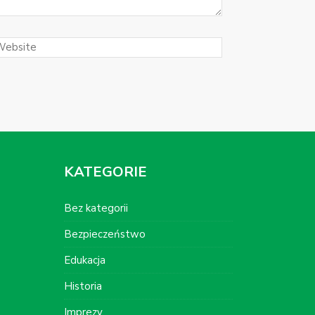
KATEGORIE
Bez kategorii
Bezpieczeństwo
Edukacja
Historia
Imprezy