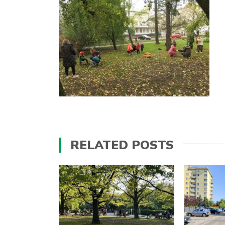
RELATED POSTS