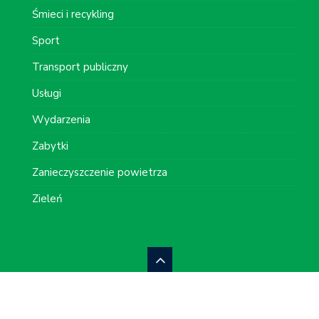
Śmieci i recykling
Sport
Transport publiczny
Usługi
Wydarzenia
Zabytki
Zanieczyszczenie powietrza
Zieleń