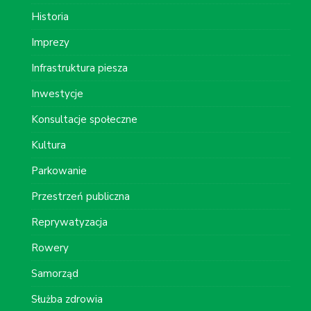
Historia
Imprezy
Infrastruktura piesza
Inwestycje
Konsultacje społeczne
Kultura
Parkowanie
Przestrzeń publiczna
Reprywatyzacja
Rowery
Samorząd
Służba zdrowia