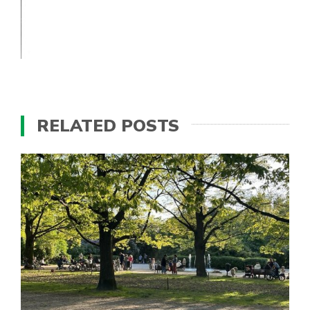
RELATED POSTS