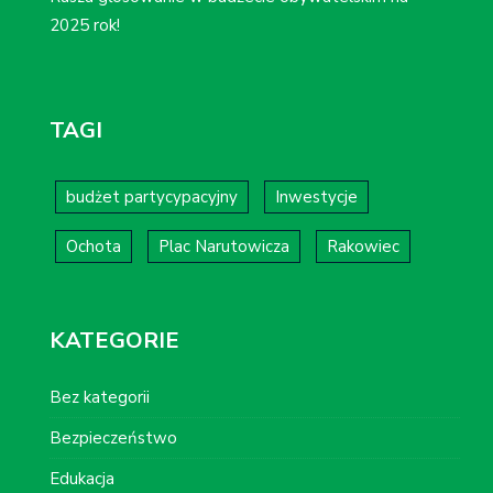
2025 rok!
TAGI
budżet partycypacyjny
Inwestycje
Ochota
Plac Narutowicza
Rakowiec
KATEGORIE
Bez kategorii
Bezpieczeństwo
Edukacja