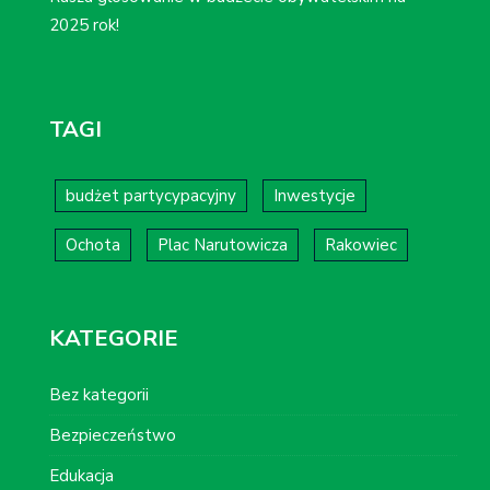
2025 rok!
TAGI
budżet partycypacyjny
Inwestycje
Ochota
Plac Narutowicza
Rakowiec
KATEGORIE
Bez kategorii
Bezpieczeństwo
Edukacja