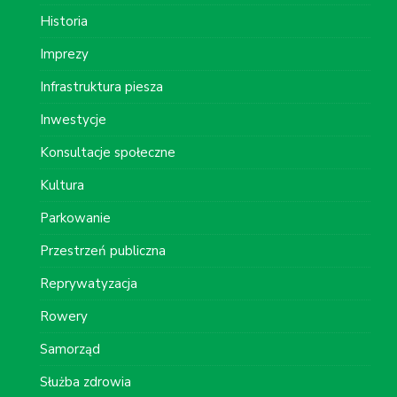
Historia
Imprezy
Infrastruktura piesza
Inwestycje
Konsultacje społeczne
Kultura
Parkowanie
Przestrzeń publiczna
Reprywatyzacja
Rowery
Samorząd
Służba zdrowia