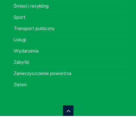
Śmieci i recykling
Sport
Transport publiczny
Usługi
Wydarzenia
Zabytki
Zanieczyszczenie powietrza
Zieleń