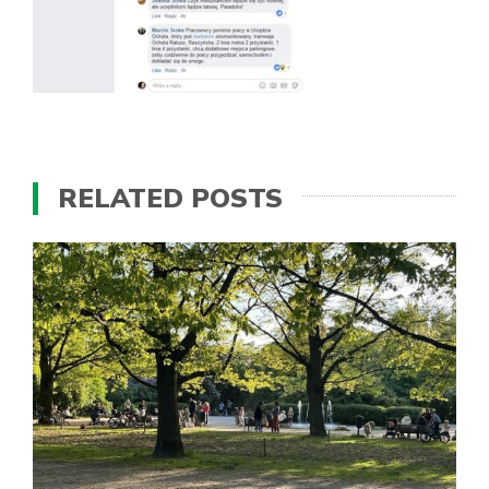
RELATED POSTS