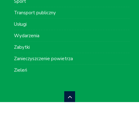
Sport
Transport publiczny
Usługi
Wydarzenia
Zabytki
Zanieczyszczenie powietrza
Zieleń