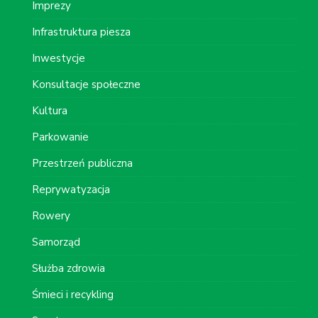
Imprezy
Infrastruktura piesza
Inwestycje
Konsultacje społeczne
Kultura
Parkowanie
Przestrzeń publiczna
Reprywatyzacja
Rowery
Samorząd
Służba zdrowia
Śmieci i recykling