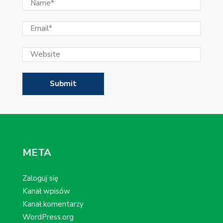
META
Zaloguj się
Kanał wpisów
Kanał komentarzy
WordPress.org