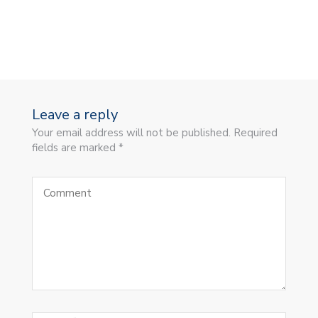
𝗢
Leave a reply
Your email address will not be published. Required
fields are marked *