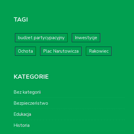
TAGI
budżet partycypacyjny
Inwestycje
Ochota
Plac Narutowicza
Rakowiec
KATEGORIE
Bez kategorii
Bezpieczeństwo
Edukacja
Historia