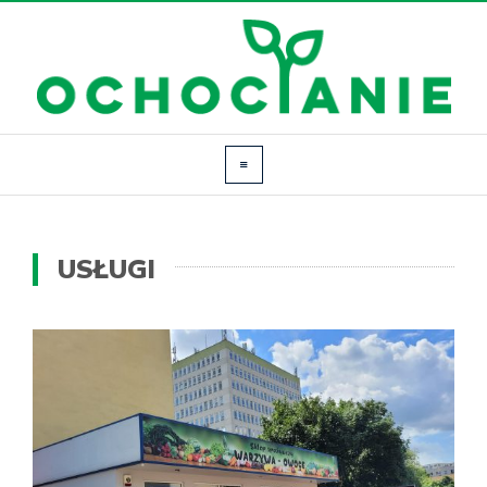
USŁUGI