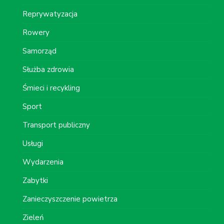
Reprywatyzacja
Rowery
Samorząd
Służba zdrowia
Śmieci i recykling
Sport
Transport publiczny
Usługi
Wydarzenia
Zabytki
Zanieczyszczenie powietrza
Zieleń