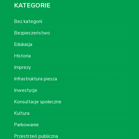
KATEGORIE
Bez kategorii
Bezpieczeństwo
Edukacja
Historia
Imprezy
Infrastruktura piesza
Inwestycje
Konsultacje społeczne
Kultura
Parkowanie
Przestrzeń publiczna