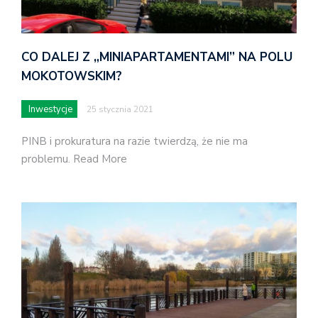
CO DALEJ Z „MINIAPARTAMENTAMI” NA POLU
MOKOTOWSKIM?
Inwestycje
25 stycznia 2021
PINB i prokuratura na razie twierdzą, że nie ma
problemu. Read More