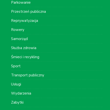
Parkowanie
Przestrzeń publiczna
Reprywatyzacja
Rowery
Samorząd
Służba zdrowia
Śmieci i recykling
Sport
Transport publiczny
Usługi
Wydarzenia
Zabytki