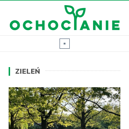
ZIELEŃ