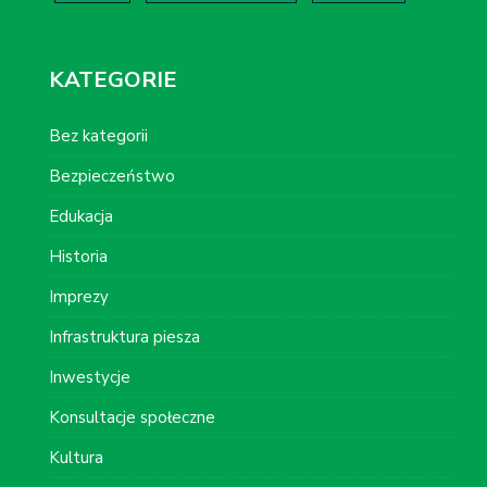
KATEGORIE
Bez kategorii
Bezpieczeństwo
Edukacja
Historia
Imprezy
Infrastruktura piesza
Inwestycje
Konsultacje społeczne
Kultura