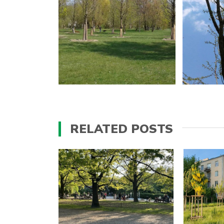
RELATED POSTS