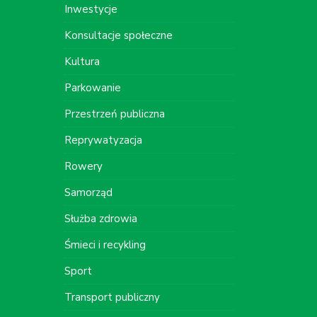
Inwestycje
Konsultacje społeczne
Kultura
Parkowanie
Przestrzeń publiczna
Reprywatyzacja
Rowery
Samorząd
Służba zdrowia
Śmieci i recykling
Sport
Transport publiczny