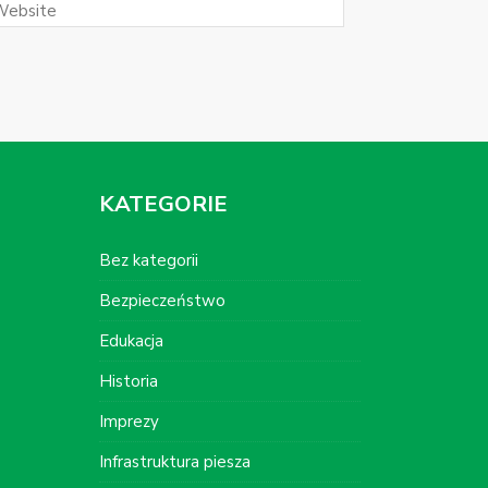
KATEGORIE
Bez kategorii
Bezpieczeństwo
Edukacja
Historia
Imprezy
Infrastruktura piesza