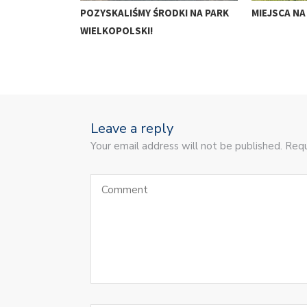
POZYSKALIŚMY ŚRODKI NA PARK
MIEJSCA N
WIELKOPOLSKI!
Leave a reply
Your email address will not be published. Requ