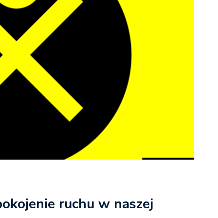
okojenie ruchu w naszej