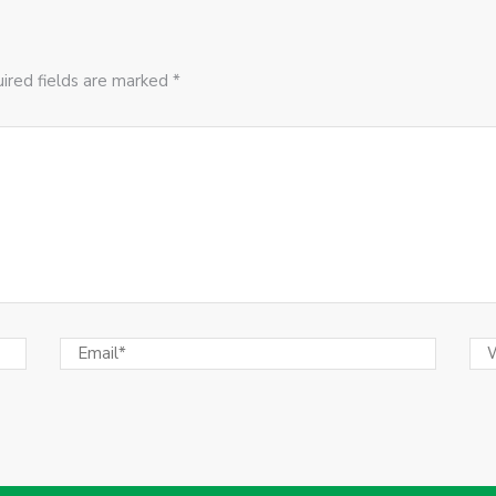
ired fields are marked *