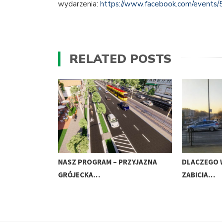
wydarzenia:
https://www.facebook.com/events
RELATED POSTS
NASZ PROGRAM – PRZYJAZNA
DLACZEGO 
GRÓJECKA…
ZABICIA…