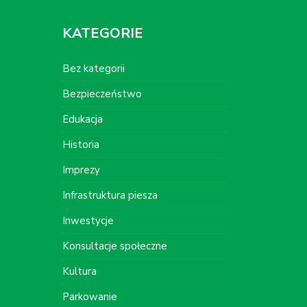
KATEGORIE
Bez kategorii
Bezpieczeństwo
Edukacja
Historia
Imprezy
Infrastruktura piesza
Inwestycje
Konsultacje społeczne
Kultura
Parkowanie