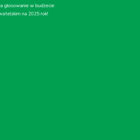
a głosowanie w budżecie
atelskim na 2025 rok!