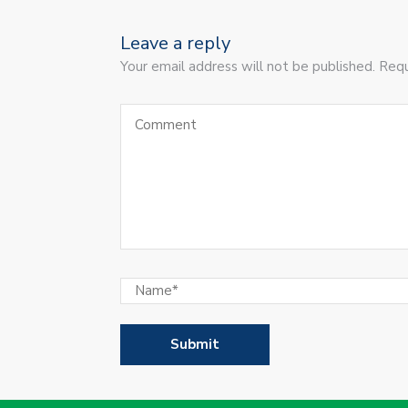
Leave a reply
Your email address will not be published. Requ