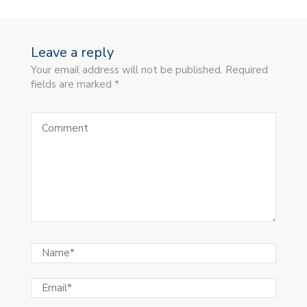
Leave a reply
Your email address will not be published. Required
fields are marked *