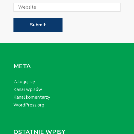
META
Zaloguj się
Kanał wpisów
Kanał komentarzy
WordPress.org
OSTATNIE WPISY