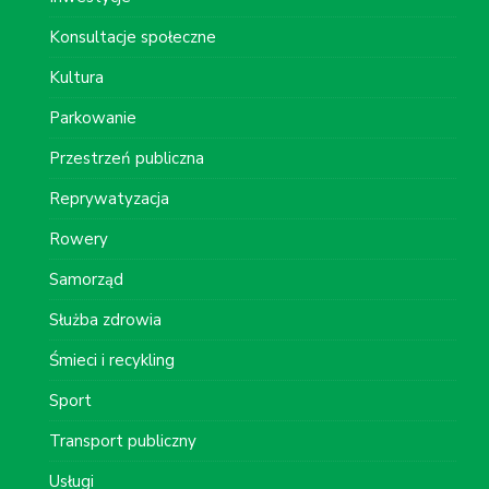
Konsultacje społeczne
Kultura
Parkowanie
Przestrzeń publiczna
Reprywatyzacja
Rowery
Samorząd
Służba zdrowia
Śmieci i recykling
Sport
Transport publiczny
Usługi