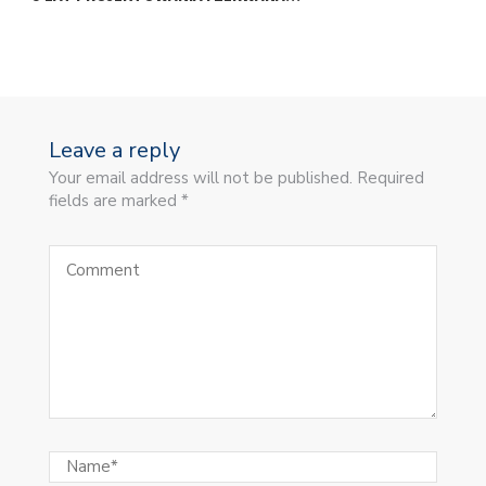
Leave a reply
Your email address will not be published. Required
fields are marked *