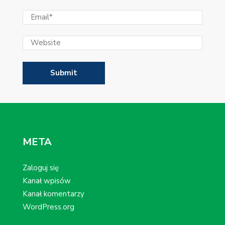
META
Zaloguj się
Kanał wpisów
Kanał komentarzy
WordPress.org