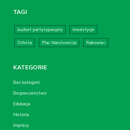
TAGI
budżet partycypacyjny
Inwestycje
Ochota
Plac Narutowicza
Rakowiec
KATEGORIE
Bez kategorii
Bezpieczeństwo
Edukacja
Historia
Imprezy