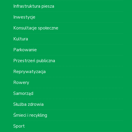
Infrastruktura piesza
Inwestycje
Konsultacje społeczne
Kultura
Parkowanie
Przestrzeń publiczna
Reprywatyzacja
Rowery
Samorząd
Służba zdrowia
Śmieci i recykling
Sport