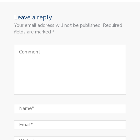
Leave a reply
Your email address will not be published. Required
fields are marked *