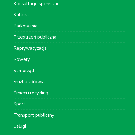
Konsultacje społeczne
Kultura
Parkowanie
Przestrzeń publiczna
Reprywatyzacja
Rowery
Samorząd
Służba zdrowia
Śmieci i recykling
Sport
Transport publiczny
Usługi