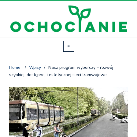
Home
/
Wpisy
/
Nasz program wyborczy – rozwój
szybkiej, dostępnej i estetycznej sieci tramwajowej