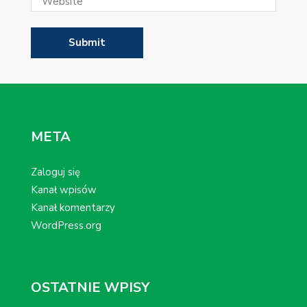
META
Zaloguj się
Kanał wpisów
Kanał komentarzy
WordPress.org
OSTATNIE WPISY