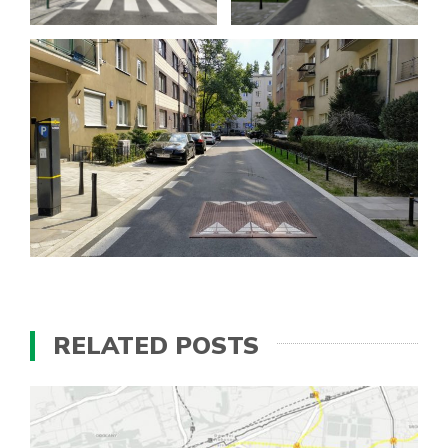
RELATED POSTS