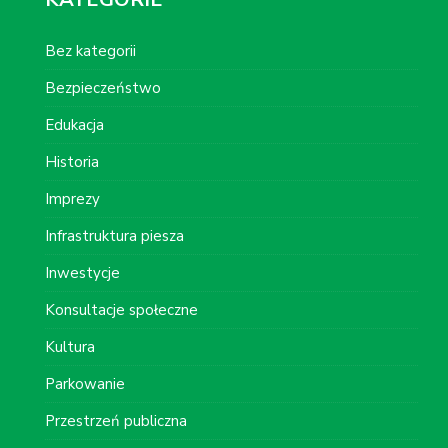
Bez kategorii
Bezpieczeństwo
Edukacja
Historia
Imprezy
Infrastruktura piesza
Inwestycje
Konsultacje społeczne
Kultura
Parkowanie
Przestrzeń publiczna