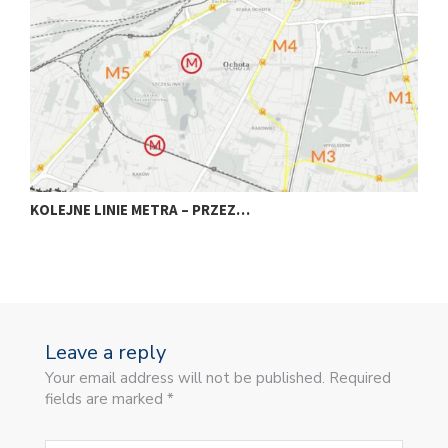
KOLEJNE LINIE METRA – PRZEZ…
N
Leave a reply
Your email address will not be published. Required
fields are marked *