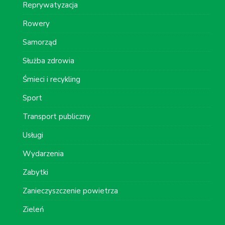
Reprywatyzacja
Rowery
Samorząd
Służba zdrowia
Śmieci i recykling
Sport
Transport publiczny
Usługi
Wydarzenia
Zabytki
Zanieczyszczenie powietrza
Zieleń