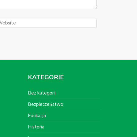
KATEGORIE
Bez kategorii
Bezpieczeństwo
Edukacja
Historia