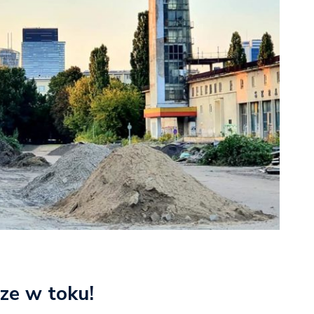
ze w toku!