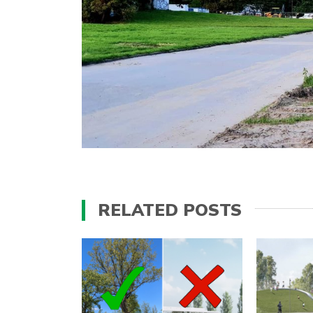
RELATED POSTS