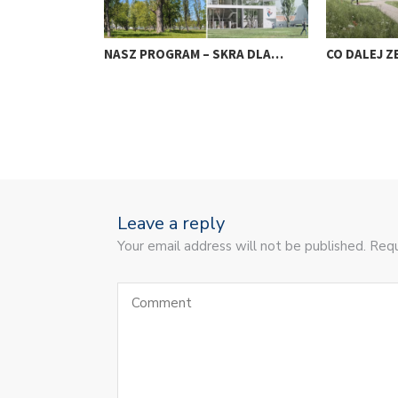
NASZ PROGRAM – SKRA DLA…
CO DALEJ Z
Leave a reply
Your email address will not be published. Requ