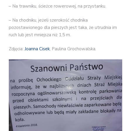
– Na trawniku, ścieżce rowerowej, na przystanku.
– Na chodniku, jeżeli szerokość chodnika
pozostawionego dla pieszych jest taka, że utrudnia im
ruch lub jest mniejsza niż 1,5 m.
Zdjęcia:
Joanna Cisek
, Paulina Grochowalska.