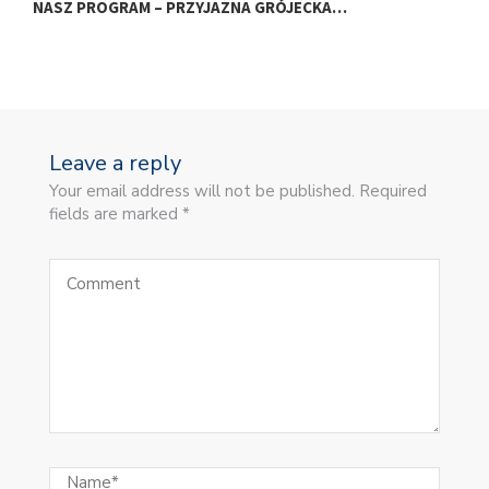
NASZ PROGRAM – PRZYJAZNA GRÓJECKA…
D
Leave a reply
Your email address will not be published. Required
fields are marked *