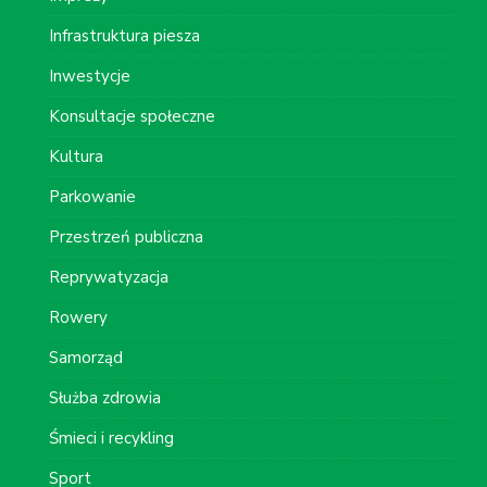
Infrastruktura piesza
Inwestycje
Konsultacje społeczne
Kultura
Parkowanie
Przestrzeń publiczna
Reprywatyzacja
Rowery
Samorząd
Służba zdrowia
Śmieci i recykling
Sport