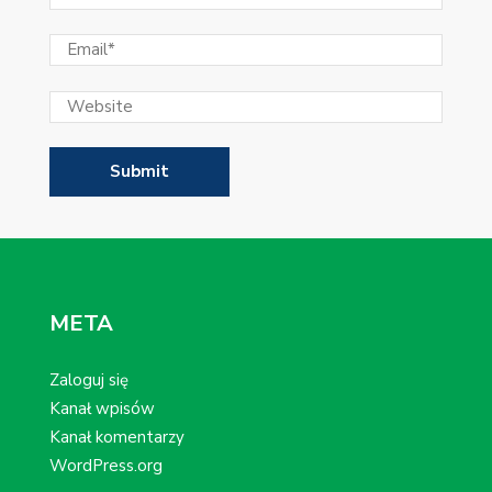
META
Zaloguj się
Kanał wpisów
Kanał komentarzy
WordPress.org