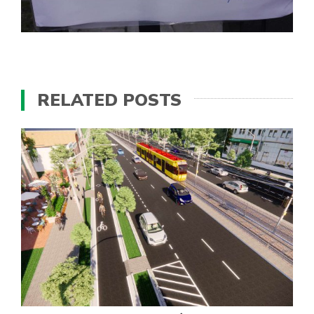
RELATED POSTS