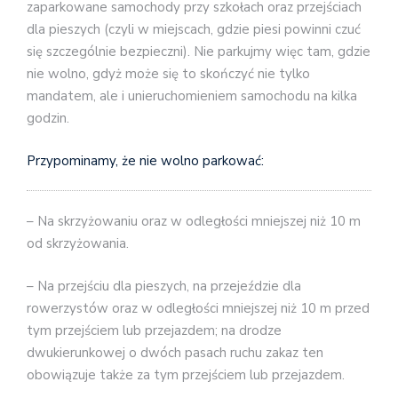
zaparkowane samochody przy szkołach oraz przejściach
dla pieszych (czyli w miejscach, gdzie piesi powinni czuć
się szczególnie bezpieczni). Nie parkujmy więc tam, gdzie
nie wolno, gdyż może się to skończyć nie tylko
mandatem, ale i unieruchomieniem samochodu na kilka
godzin.
Przypominamy, że nie wolno parkować:
– Na skrzyżowaniu oraz w odległości mniejszej niż 10 m
od skrzyżowania.
– Na przejściu dla pieszych, na przejeździe dla
rowerzystów oraz w odległości mniejszej niż 10 m przed
tym przejściem lub przejazdem; na drodze
dwukierunkowej o dwóch pasach ruchu zakaz ten
obowiązuje także za tym przejściem lub przejazdem.