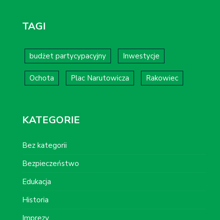
TAGI
budżet partycypacyjny
Inwestycje
Ochota
Plac Narutowicza
Rakowiec
KATEGORIE
Bez kategorii
Bezpieczeństwo
Edukacja
Historia
Imprezy