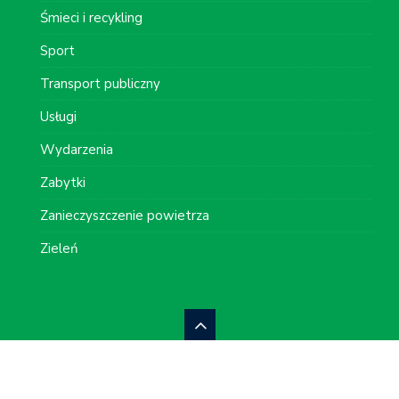
Śmieci i recykling
Sport
Transport publiczny
Usługi
Wydarzenia
Zabytki
Zanieczyszczenie powietrza
Zieleń