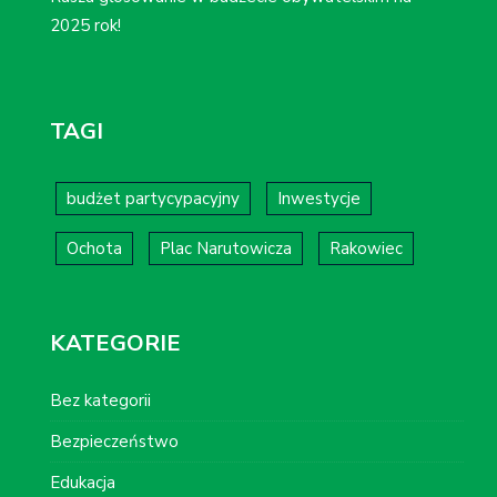
2025 rok!
TAGI
budżet partycypacyjny
Inwestycje
Ochota
Plac Narutowicza
Rakowiec
KATEGORIE
Bez kategorii
Bezpieczeństwo
Edukacja