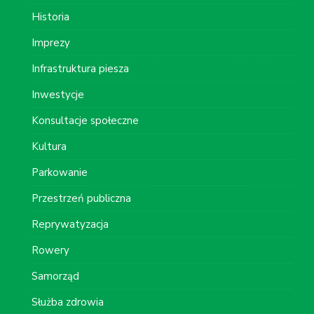
Historia
Imprezy
Infrastruktura piesza
Inwestycje
Konsultacje społeczne
Kultura
Parkowanie
Przestrzeń publiczna
Reprywatyzacja
Rowery
Samorząd
Służba zdrowia