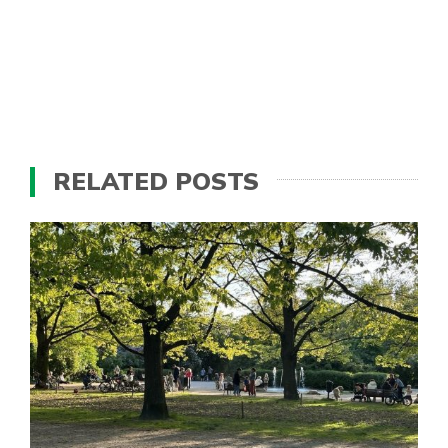
RELATED POSTS