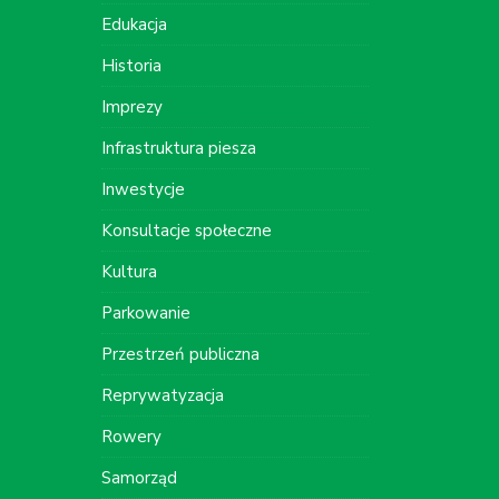
Edukacja
Historia
Imprezy
Infrastruktura piesza
Inwestycje
Konsultacje społeczne
Kultura
Parkowanie
Przestrzeń publiczna
Reprywatyzacja
Rowery
Samorząd