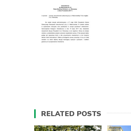
RELATED POSTS