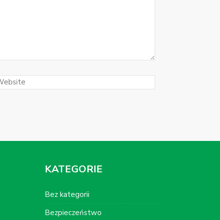
KATEGORIE
Bez kategorii
Bezpieczeństwo