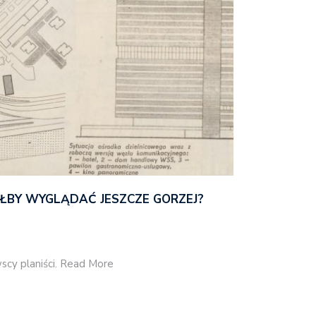
ŁBY WYGLĄDAĆ JESZCZE GORZEJ?
scy planiści. Read More