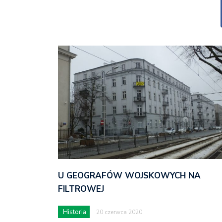
U GEOGRAFÓW WOJSKOWYCH NA
FILTROWEJ
Historia
20 czerwca 2020