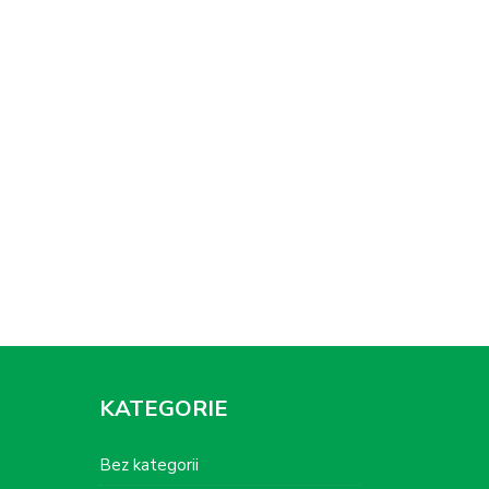
KATEGORIE
Bez kategorii