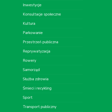
Inwestycje
Konsultacje społeczne
Kultura
Parkowanie
Przestrzeń publiczna
Reprywatyzacja
Rowery
Samorząd
Służba zdrowia
Śmieci i recykling
Sport
Transport publiczny