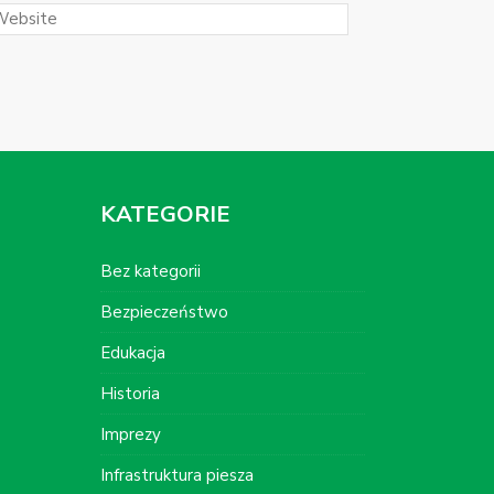
KATEGORIE
Bez kategorii
Bezpieczeństwo
Edukacja
Historia
Imprezy
Infrastruktura piesza