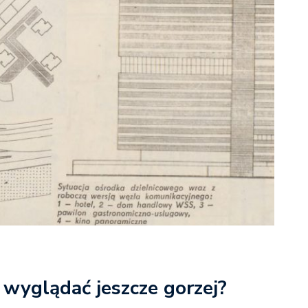
wyglądać jeszcze gorzej?