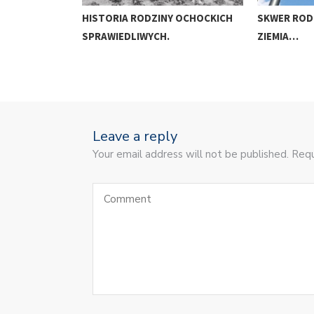
HISTORIA RODZINY OCHOCKICH
SKWER RODZ
SPRAWIEDLIWYCH.
ZIEMIA…
Leave a reply
Your email address will not be published. Requ