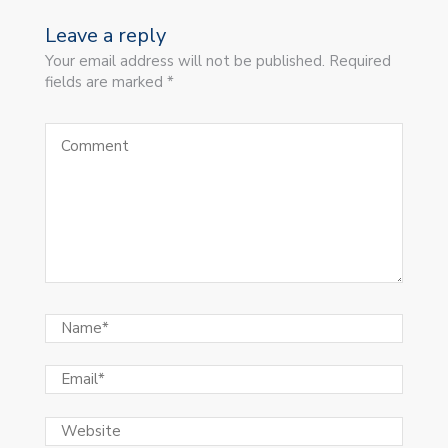
Leave a reply
Your email address will not be published. Required
fields are marked *