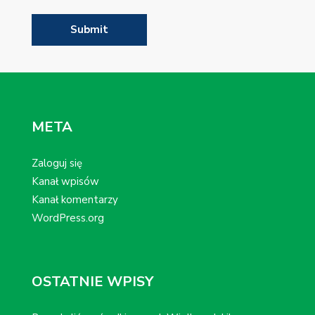
META
Zaloguj się
Kanał wpisów
Kanał komentarzy
WordPress.org
OSTATNIE WPISY