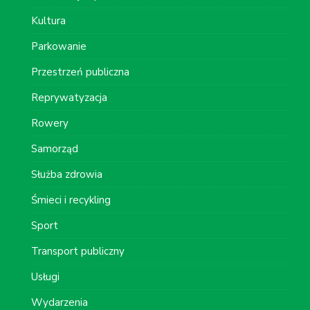
Kultura
Parkowanie
Przestrzeń publiczna
Reprywatyzacja
Rowery
Samorząd
Służba zdrowia
Śmieci i recykling
Sport
Transport publiczny
Usługi
Wydarzenia