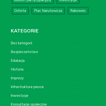
Ochota
Plac Narutowicza
Rakowiec
KATEGORIE
Bez kategorii
Bezpieczeństwo
Edukacja
Historia
Imprezy
Infrastruktura piesza
Inwestycje
Konsultacje społeczne