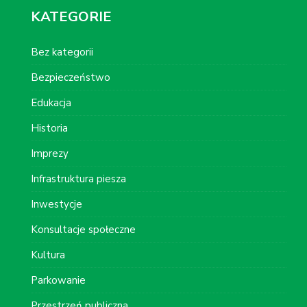
KATEGORIE
Bez kategorii
Bezpieczeństwo
Edukacja
Historia
Imprezy
Infrastruktura piesza
Inwestycje
Konsultacje społeczne
Kultura
Parkowanie
Przestrzeń publiczna