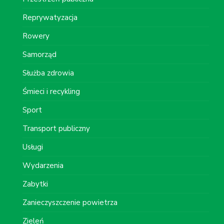
Reprywatyzacja
Rowery
Samorząd
Służba zdrowia
Śmieci i recykling
Sport
Transport publiczny
Usługi
Wydarzenia
Zabytki
Zanieczyszczenie powietrza
Zieleń