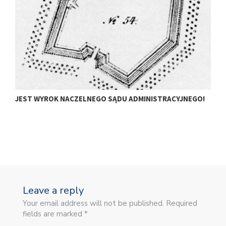
JEST WYROK NACZELNEGO SĄDU ADMINISTRACYJNEGO!
C
Leave a reply
Your email address will not be published. Required
fields are marked *