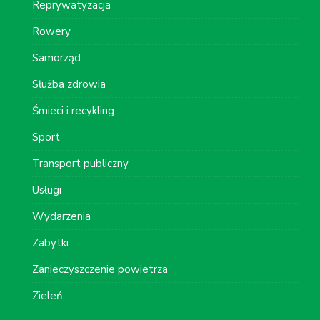
Reprywatyzacja
Rowery
Samorząd
Służba zdrowia
Śmieci i recykling
Sport
Transport publiczny
Usługi
Wydarzenia
Zabytki
Zanieczyszczenie powietrza
Zieleń