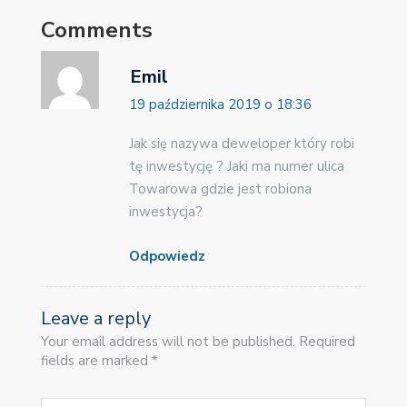
Comments
Emil
19 października 2019 o 18:36
Jak się nazywa deweloper który robi
tę inwestycję ? Jaki ma numer ulica
Towarowa gdzie jest robiona
inwestycja?
Odpowiedz
Leave a reply
Your email address will not be published. Required
fields are marked *