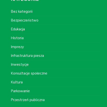
Bez kategorii
Bezpieczeństwo
Edukacja
Historia
Imprezy
Infrastruktura piesza
Inwestycje
Konsultacje społeczne
Kultura
Parkowanie
Przestrzeń publiczna