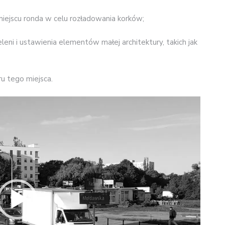
iejscu ronda w celu rozładowania korków;
leni i ustawienia elementów małej architektury, takich jak
u tego miejsca.