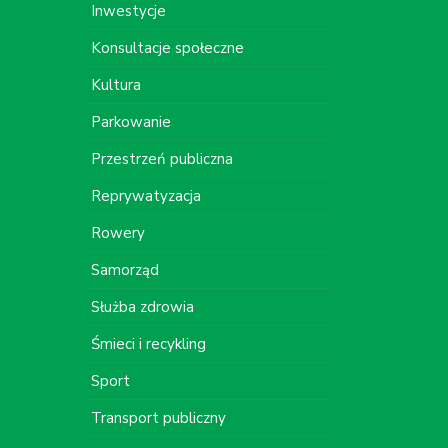
Inwestycje
Konsultacje społeczne
Kultura
Parkowanie
Przestrzeń publiczna
Reprywatyzacja
Rowery
Samorząd
Służba zdrowia
Śmieci i recykling
Sport
Transport publiczny