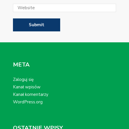
META
Zaloguj się
Kanał wpisów
Kanał komentarzy
WordPress.org
OSTATNIE WPISY