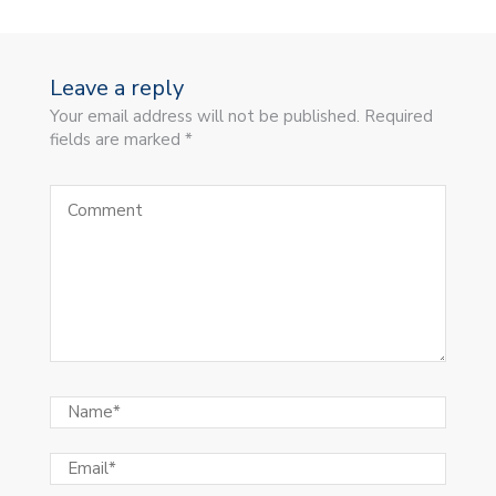
Leave a reply
Your email address will not be published. Required
fields are marked *