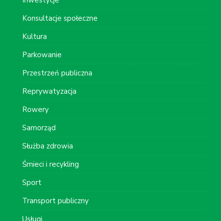
Konsultacje społeczne
Kultura
Parkowanie
Przestrzeń publiczna
Reprywatyzacja
Rowery
Samorząd
Służba zdrowia
Śmieci i recykling
Sport
Transport publiczny
Usługi