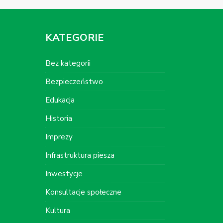
KATEGORIE
Bez kategorii
Bezpieczeństwo
Edukacja
Historia
Imprezy
Infrastruktura piesza
Inwestycje
Konsultacje społeczne
Kultura