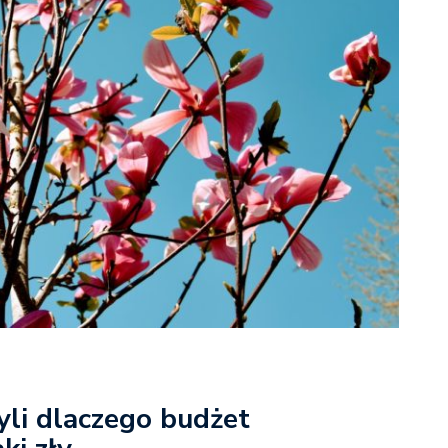
yli dlaczego budżet