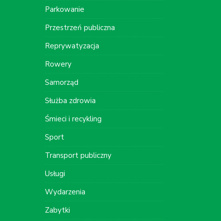
Parkowanie
Przestrzeń publiczna
Reprywatyzacja
Rowery
Samorząd
Służba zdrowia
Śmieci i recykling
Sport
Transport publiczny
Usługi
Wydarzenia
Zabytki