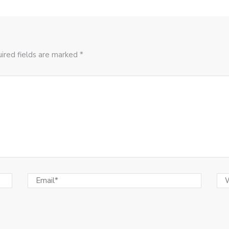
ired fields are marked *