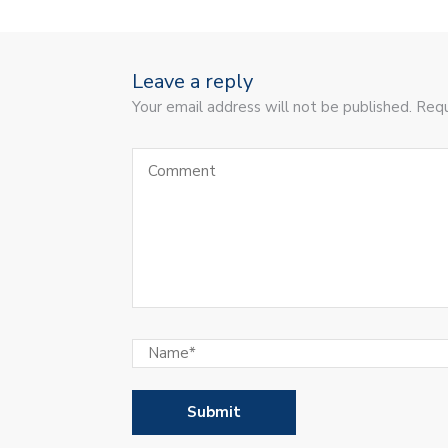
Leave a reply
Your email address will not be published. Requ