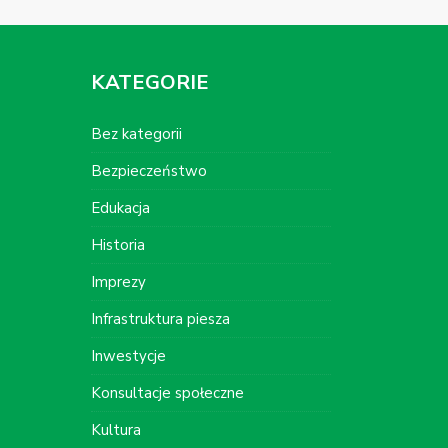
KATEGORIE
Bez kategorii
Bezpieczeństwo
Edukacja
Historia
Imprezy
Infrastruktura piesza
Inwestycje
Konsultacje społeczne
Kultura