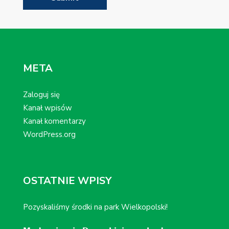
META
Zaloguj się
Kanał wpisów
Kanał komentarzy
WordPress.org
OSTATNIE WPISY
Pozyskaliśmy środki na park Wielkopolski!