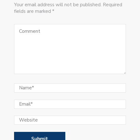
Your email address will not be published. Required
fields are marked *