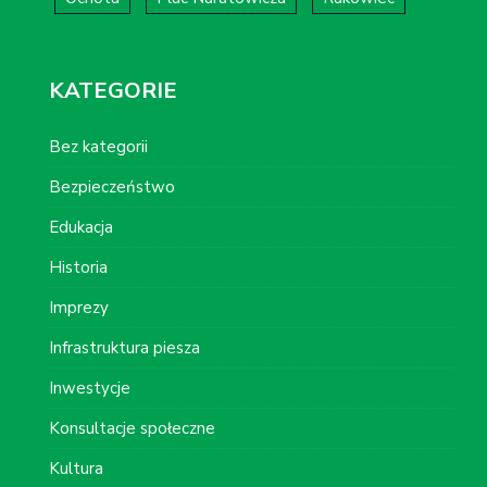
KATEGORIE
Bez kategorii
Bezpieczeństwo
Edukacja
Historia
Imprezy
Infrastruktura piesza
Inwestycje
Konsultacje społeczne
Kultura