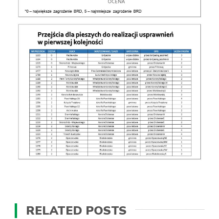
RELATED POSTS