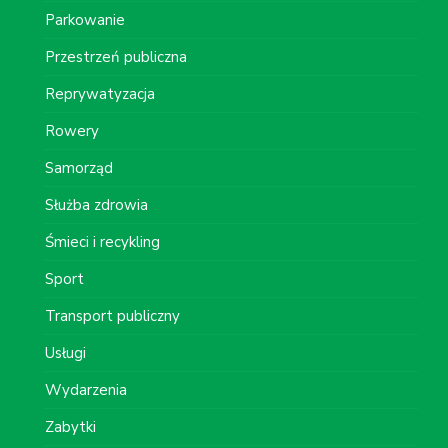
Parkowanie
Przestrzeń publiczna
Reprywatyzacja
Rowery
Samorząd
Służba zdrowia
Śmieci i recykling
Sport
Transport publiczny
Usługi
Wydarzenia
Zabytki