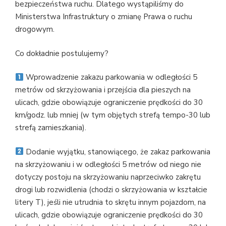
bezpieczeństwa ruchu. Dlatego wystąpiliśmy do
Ministerstwa Infrastruktury o zmianę Prawa o ruchu
drogowym.
Co dokładnie postulujemy?
Wprowadzenie zakazu parkowania w odległości 5
metrów od skrzyżowania i przejścia dla pieszych na
ulicach, gdzie obowiązuje ograniczenie prędkości do 30
km/godz. lub mniej (w tym objętych strefą tempo-30 lub
strefą zamieszkania).
Dodanie wyjątku, stanowiącego, że zakaz parkowania
na skrzyżowaniu i w odległości 5 metrów od niego nie
dotyczy postoju na skrzyżowaniu naprzeciwko zakrętu
drogi lub rozwidlenia (chodzi o skrzyżowania w kształcie
litery T), jeśli nie utrudnia to skrętu innym pojazdom, na
ulicach, gdzie obowiązuje ograniczenie prędkości do 30