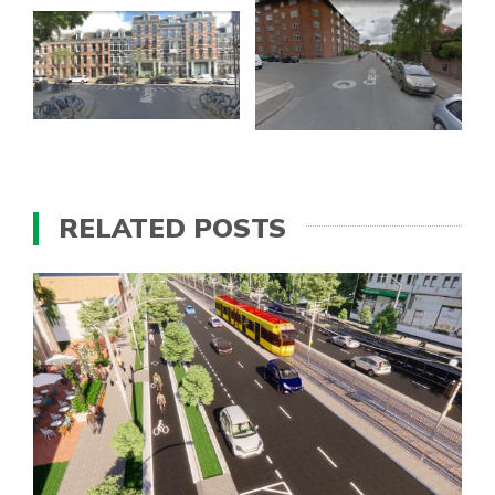
RELATED POSTS