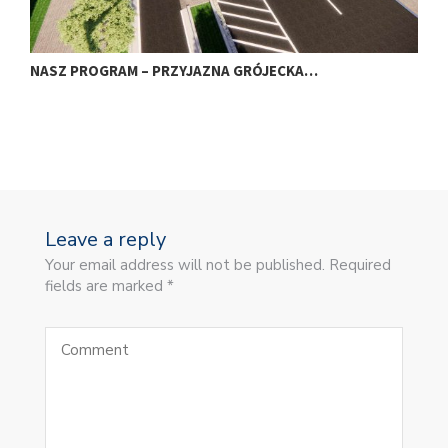
NASZ PROGRAM – PRZYJAZNA GRÓJECKA…
Z
Leave a reply
Your email address will not be published. Required
fields are marked *