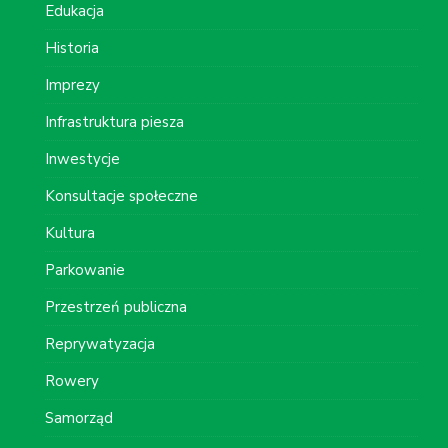
Edukacja
Historia
Imprezy
Infrastruktura piesza
Inwestycje
Konsultacje społeczne
Kultura
Parkowanie
Przestrzeń publiczna
Reprywatyzacja
Rowery
Samorząd