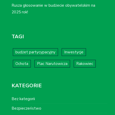
Rusza głosowanie w budżecie obywatelskim na
2025 rok!
TAGI
budżet partycypacyjny
Inwestycje
Ochota
Plac Narutowicza
Rakowiec
KATEGORIE
Bez kategorii
Bezpieczeństwo