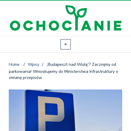
Home
/
Wpisy
/
„Budapeszt nad Wisłą”? Zacznijmy od
parkowania! Wnioskujemy do Ministerstwa Infrastruktury o
zmianę przepisów