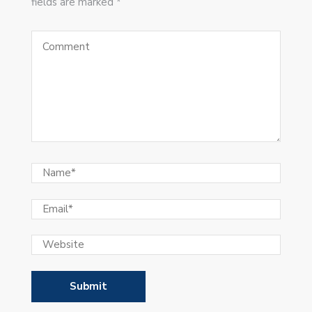
fields are marked *