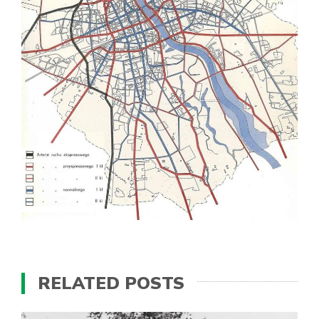
RELATED POSTS