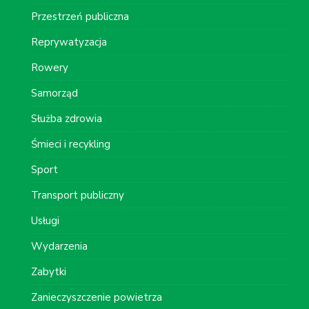
Przestrzeń publiczna
Reprywatyzacja
Rowery
Samorząd
Służba zdrowia
Śmieci i recykling
Sport
Transport publiczny
Usługi
Wydarzenia
Zabytki
Zanieczyszczenie powietrza