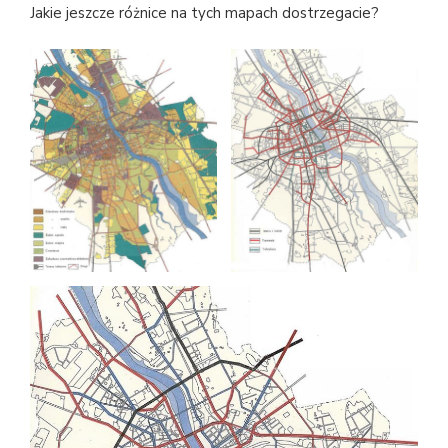
Jakie jeszcze różnice na tych mapach dostrzegacie?