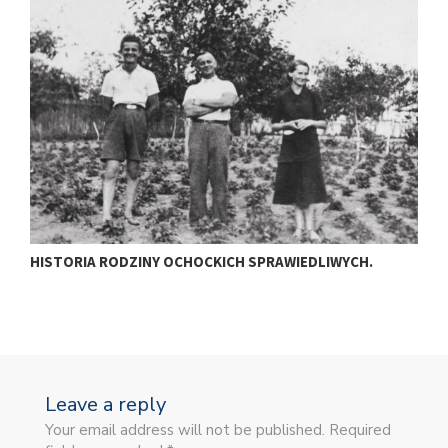
HISTORIA RODZINY OCHOCKICH SPRAWIEDLIWYCH.
C
Leave a reply
Your email address will not be published. Required