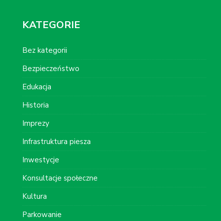
KATEGORIE
Bez kategorii
Bezpieczeństwo
Edukacja
Historia
Imprezy
Infrastruktura piesza
Inwestycje
Konsultacje społeczne
Kultura
Parkowanie