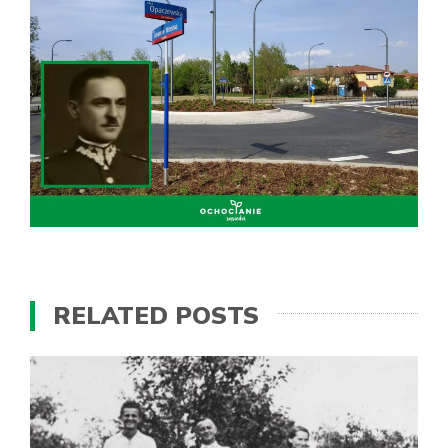
RELATED POSTS