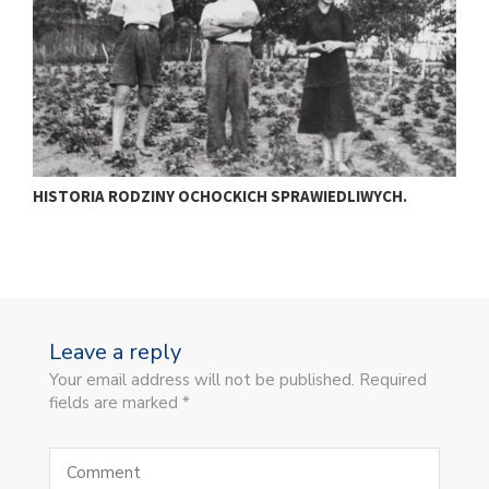
HISTORIA RODZINY OCHOCKICH SPRAWIEDLIWYCH.
C
Leave a reply
Your email address will not be published. Required
fields are marked *