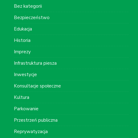
Bez kategorii
Bezpieczeństwo
Edukacja
Historia
Imprezy
Infrastruktura piesza
Inwestycje
Konsultacje społeczne
Kultura
Parkowanie
Przestrzeń publiczna
Reprywatyzacja