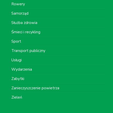
Rowery
Samorząd
Służba zdrowia
Śmieci i recykling
Sport
Transport publiczny
Usługi
Wydarzenia
Zabytki
Zanieczyszczenie powietrza
Zieleń