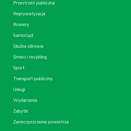
Przestrzeń publiczna
Reprywatyzacja
Rowery
Samorząd
Służba zdrowia
Śmieci i recykling
Sport
Transport publiczny
Usługi
Wydarzenia
Zabytki
Zanieczyszczenie powietrza