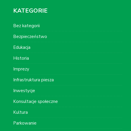
KATEGORIE
Bez kategorii
Bezpieczeństwo
Edukacja
Historia
Imprezy
Infrastruktura piesza
Inwestycje
Konsultacje społeczne
Kultura
Parkowanie