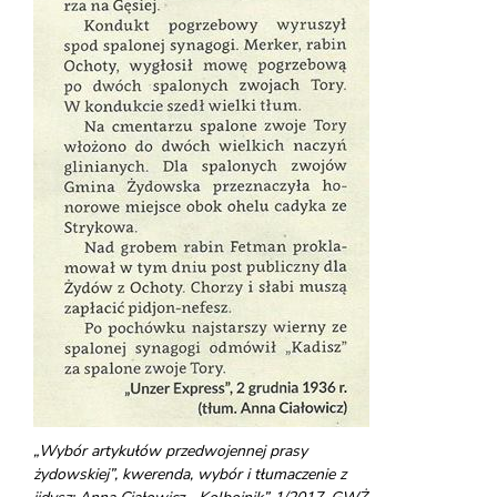
„Wybór artykułów przedwojennej prasy
żydowskiej”, kwerenda, wybór i tłumaczenie z