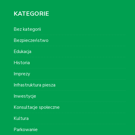
KATEGORIE
Bez kategorii
Bezpieczeństwo
Edukacja
Historia
Imprezy
Infrastruktura piesza
Inwestycje
Konsultacje społeczne
Kultura
Parkowanie