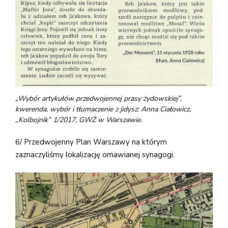
„Wybór artykułów przedwojennej prasy żydowskiej”,
kwerenda, wybór i tłumaczenie z jidysz: Anna Ciałowicz,
„Kolbojnik” 1/2017, GWŻ w Warszawie.
6/ Przedwojenny Plan Warszawy na którym
zaznaczyliśmy lokalizację omawianej synagogi.