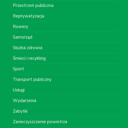
Przestrzeń publiczna
Reprywatyzacja
Rowery
Samorząd
Służba zdrowia
Śmieci i recykling
Sport
Transport publiczny
Usługi
Wydarzenia
Zabytki
Zanieczyszczenie powietrza