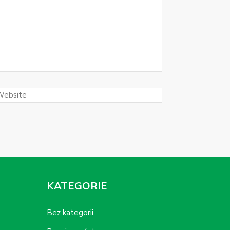
KATEGORIE
Bez kategorii