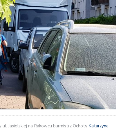
 ul. Jasielskiej na Rakowcu burmistrz Ochoty
Katarzyna