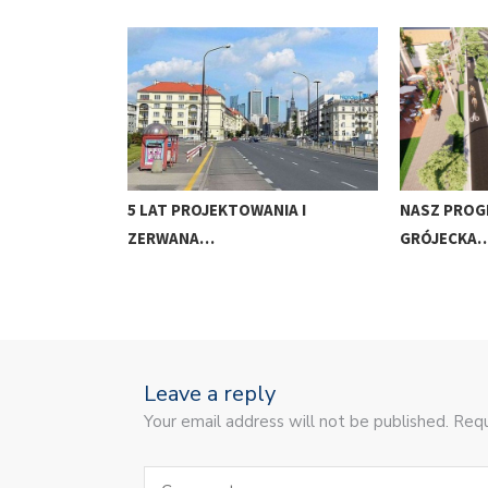
5 LAT PROJEKTOWANIA I
NASZ PROG
ZERWANA…
GRÓJECKA
Leave a reply
Your email address will not be published. Requ