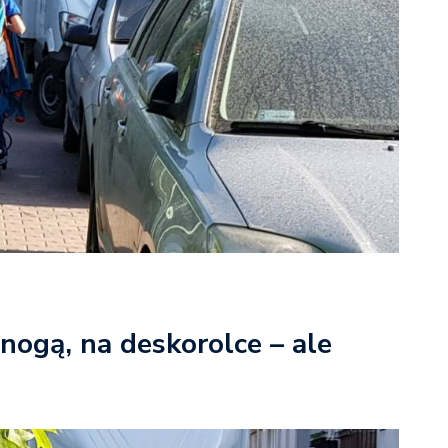
nogą, na deskorolce – ale