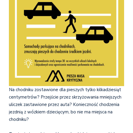
Na chodniku zostawione dla pieszych tylko kilkadziesiąt
centymetrów? Przejście przez skrzyżowania mniejszych
uliczek zastawione przez auta? Konieczność chodzenia
jezdnią z wózkiem dziecięcym, bo nie ma miejsca na
chodniku?