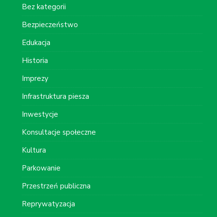
Bez kategorii
Bezpieczeństwo
Edukacja
Historia
Imprezy
Infrastruktura piesza
Inwestycje
Konsultacje społeczne
Kultura
Parkowanie
Przestrzeń publiczna
Reprywatyzacja