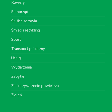
Rowery
Samorząd
Służba zdrowia
Śmieci i recykling
Sport
Transport publiczny
Usługi
Wydarzenia
Zabytki
Zanieczyszczenie powietrza
Zieleń