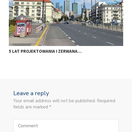
5 LAT PROJEKTOWANIA I ZERWANA…
N
Leave a reply
Your email address will not be published. Required
fields are marked *