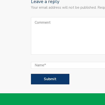
Leave a reply
Your email address will not be published. Requ