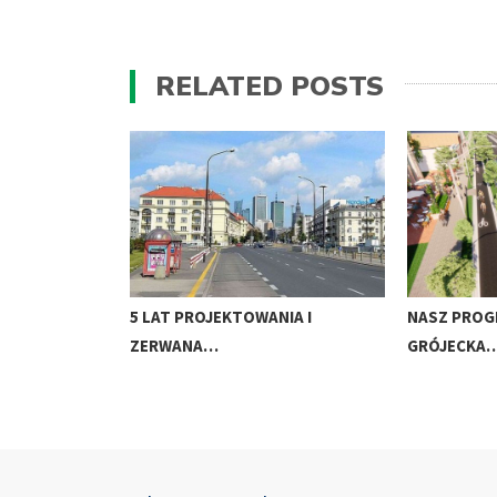
RELATED POSTS
5 LAT PROJEKTOWANIA I
NASZ PROG
ZERWANA…
GRÓJECKA