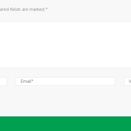
ired fields are marked *