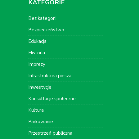
KATEGORIE
Bez kategorii
Bezpieczeństwo
Edukacja
Historia
Imprezy
Infrastruktura piesza
Inwestycje
Konsultacje społeczne
Kultura
Parkowanie
Przestrzeń publiczna