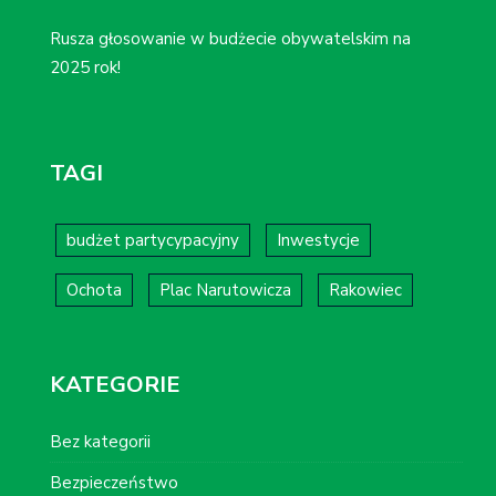
Rusza głosowanie w budżecie obywatelskim na
2025 rok!
TAGI
budżet partycypacyjny
Inwestycje
Ochota
Plac Narutowicza
Rakowiec
KATEGORIE
Bez kategorii
Bezpieczeństwo