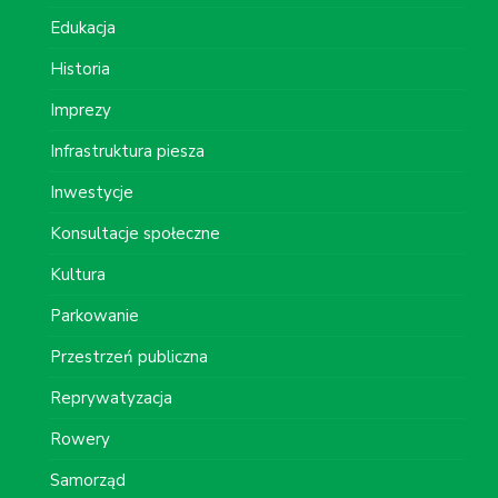
Edukacja
Historia
Imprezy
Infrastruktura piesza
Inwestycje
Konsultacje społeczne
Kultura
Parkowanie
Przestrzeń publiczna
Reprywatyzacja
Rowery
Samorząd