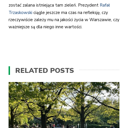
zostać zalana istniejąca tam zieleń. Prezydent
Rafał
Trzaskowski
ciągle jeszcze ma czas na refleksję, czy
rzeczywiście zależy mu na jakości życia w Warszawie, czy
ważniejsze są dla niego inne wartości.
RELATED POSTS