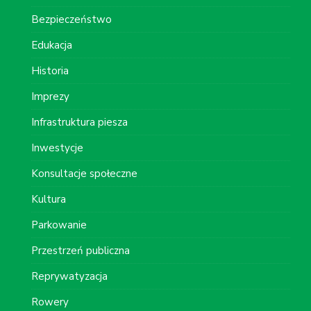
Bezpieczeństwo
Edukacja
Historia
Imprezy
Infrastruktura piesza
Inwestycje
Konsultacje społeczne
Kultura
Parkowanie
Przestrzeń publiczna
Reprywatyzacja
Rowery