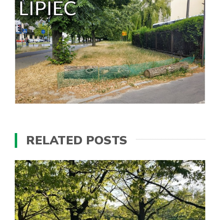
RELATED POSTS