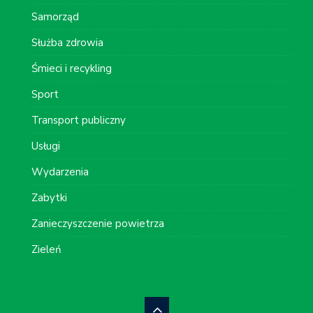
Samorząd
Służba zdrowia
Śmieci i recykling
Sport
Transport publiczny
Usługi
Wydarzenia
Zabytki
Zanieczyszczenie powietrza
Zieleń