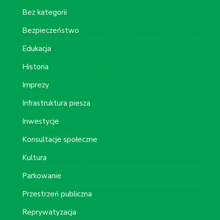
Bez kategorii
Bezpieczeństwo
Edukacja
Historia
Imprezy
Infrastruktura piesza
Inwestycje
Konsultacje społeczne
Kultura
Parkowanie
Przestrzeń publiczna
Reprywatyzacja