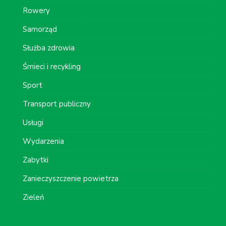
Rowery
Samorząd
Służba zdrowia
Śmieci i recykling
Sport
Transport publiczny
Usługi
Wydarzenia
Zabytki
Zanieczyszczenie powietrza
Zieleń