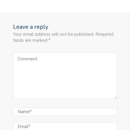
Leave a reply
Your email address will not be published. Required
fields are marked *