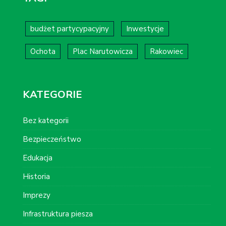
budżet partycypacyjny
Inwestycje
Ochota
Plac Narutowicza
Rakowiec
KATEGORIE
Bez kategorii
Bezpieczeństwo
Edukacja
Historia
Imprezy
Infrastruktura piesza