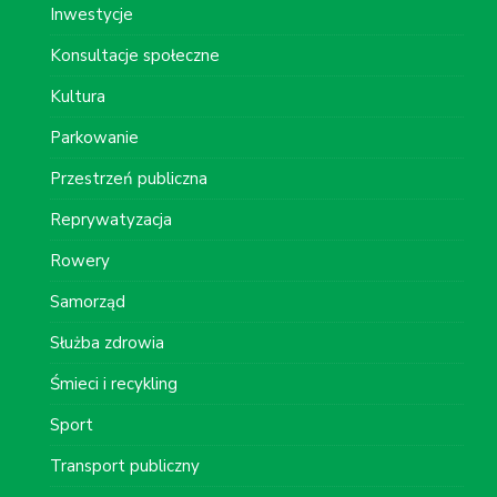
Inwestycje
Konsultacje społeczne
Kultura
Parkowanie
Przestrzeń publiczna
Reprywatyzacja
Rowery
Samorząd
Służba zdrowia
Śmieci i recykling
Sport
Transport publiczny