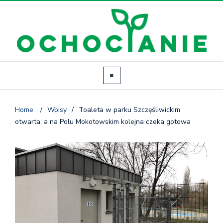
Home
/
Wpisy
/
Toaleta w parku Szczęśliwickim
otwarta, a na Polu Mokotowskim kolejna czeka gotowa