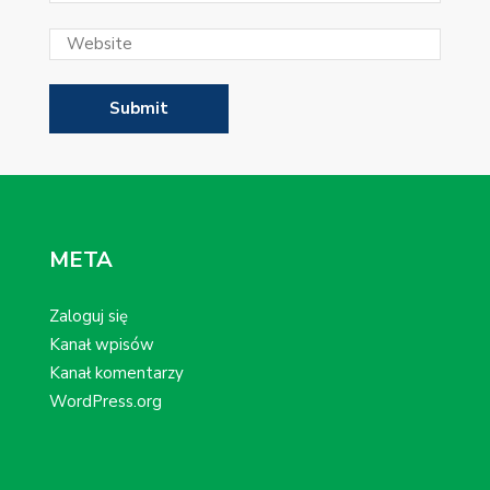
META
Zaloguj się
Kanał wpisów
Kanał komentarzy
WordPress.org