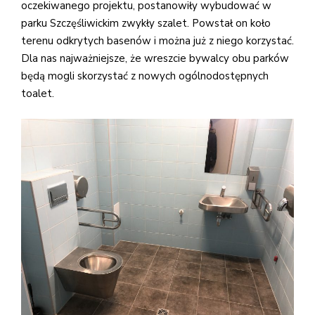
oczekiwanego projektu, postanowiły wybudować w
parku Szczęśliwickim zwykły szalet. Powstał on koło
terenu odkrytych basenów i można już z niego korzystać.
Dla nas najważniejsze, że wreszcie bywalcy obu parków
będą mogli skorzystać z nowych ogólnodostępnych
toalet.