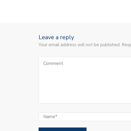
Leave a reply
Your email address will not be published. Requ