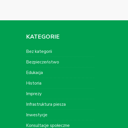
KATEGORIE
Bez kategorii
Bezpieczeństwo
Edukacja
Historia
Imprezy
Infrastruktura piesza
Inwestycje
Konsultacje społeczne