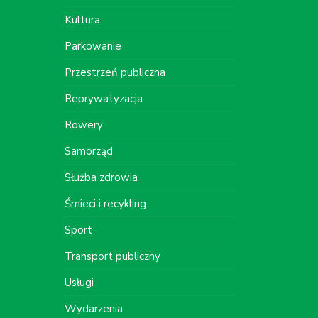
Kultura
Parkowanie
Przestrzeń publiczna
Reprywatyzacja
Rowery
Samorząd
Służba zdrowia
Śmieci i recykling
Sport
Transport publiczny
Usługi
Wydarzenia