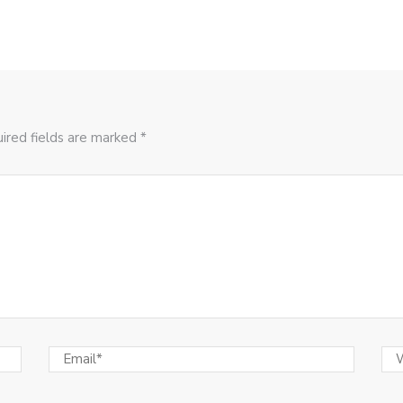
ired fields are marked *