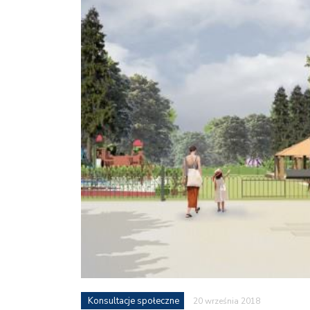
Konsultacje społeczne
20 września 2018