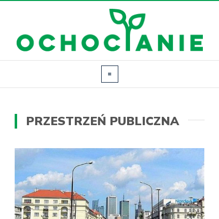
PRZESTRZEŃ PUBLICZNA