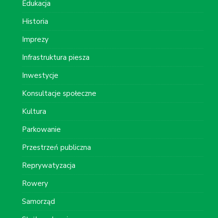
Edukacja
Historia
Imprezy
Infrastruktura piesza
Inwestycje
Konsultacje społeczne
Kultura
Parkowanie
Przestrzeń publiczna
Reprywatyzacja
Rowery
Samorząd