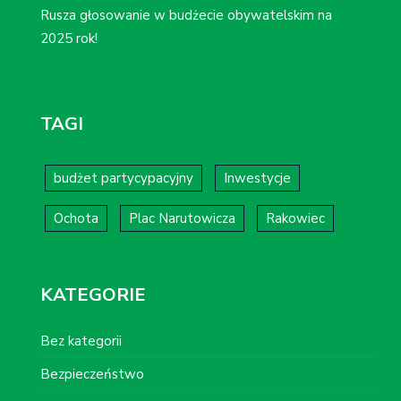
Rusza głosowanie w budżecie obywatelskim na
2025 rok!
TAGI
budżet partycypacyjny
Inwestycje
Ochota
Plac Narutowicza
Rakowiec
KATEGORIE
Bez kategorii
Bezpieczeństwo