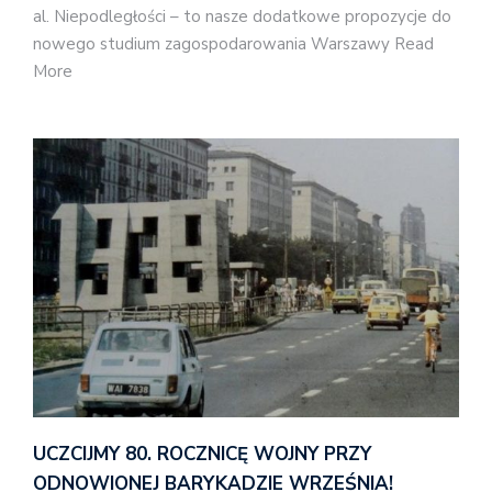
al. Niepodległości – to nasze dodatkowe propozycje do
nowego studium zagospodarowania Warszawy Read
More
UCZCIJMY 80. ROCZNICĘ WOJNY PRZY
ODNOWIONEJ BARYKADZIE WRZEŚNIA!