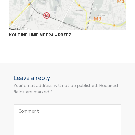
KOLEJNE LINIE METRA – PRZEZ…
N
Leave a reply
Your email address will not be published. Required
fields are marked *