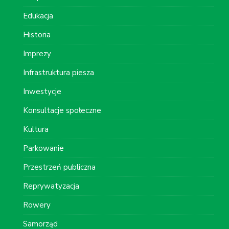
Edukacja
Historia
Imprezy
Infrastruktura piesza
Inwestycje
Konsultacje społeczne
Kultura
Parkowanie
Przestrzeń publiczna
Reprywatyzacja
Rowery
Samorząd