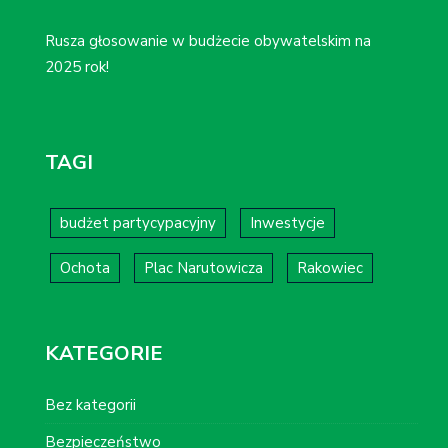
Rusza głosowanie w budżecie obywatelskim na
2025 rok!
TAGI
budżet partycypacyjny
Inwestycje
Ochota
Plac Narutowicza
Rakowiec
KATEGORIE
Bez kategorii
Bezpieczeństwo