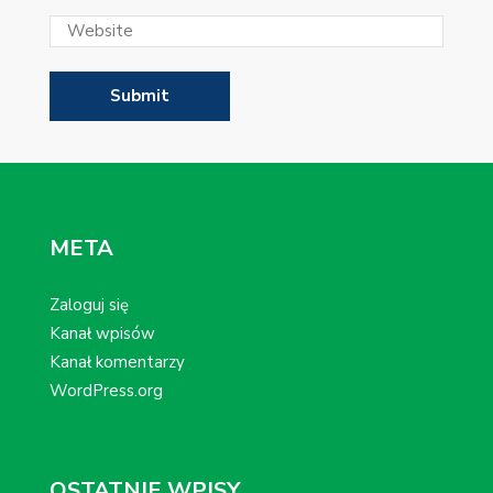
META
Zaloguj się
Kanał wpisów
Kanał komentarzy
WordPress.org
OSTATNIE WPISY