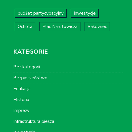
budżet partycypacyjny
Inwestycje
Ochota
Plac Narutowicza
Rakowiec
KATEGORIE
Bez kategorii
Bezpieczeństwo
Edukacja
Historia
Imprezy
Infrastruktura piesza