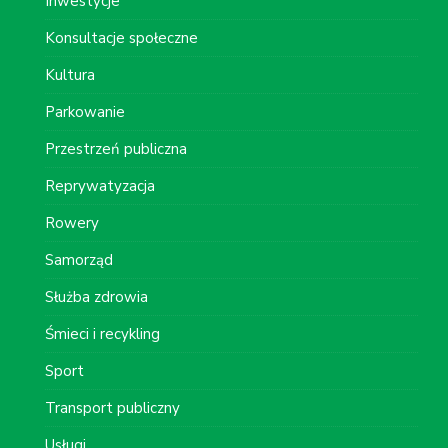
Inwestycje
Konsultacje społeczne
Kultura
Parkowanie
Przestrzeń publiczna
Reprywatyzacja
Rowery
Samorząd
Służba zdrowia
Śmieci i recykling
Sport
Transport publiczny
Usługi