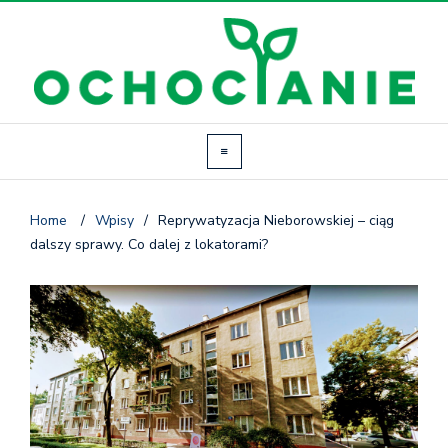
Home
/
Wpisy
/
Reprywatyzacja Nieborowskiej – ciąg
dalszy sprawy. Co dalej z lokatorami?