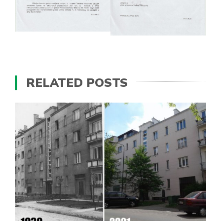
RELATED POSTS