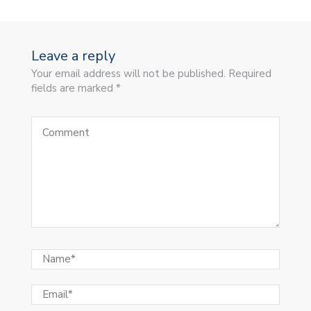
Leave a reply
Your email address will not be published. Required
fields are marked *