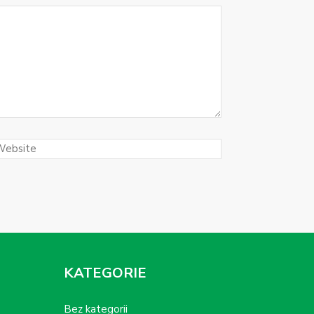
KATEGORIE
Bez kategorii