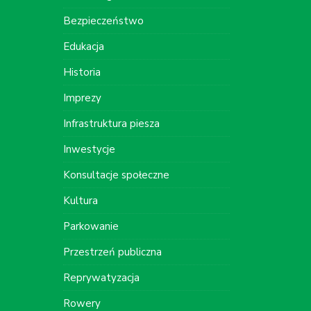
Bezpieczeństwo
Edukacja
Historia
Imprezy
Infrastruktura piesza
Inwestycje
Konsultacje społeczne
Kultura
Parkowanie
Przestrzeń publiczna
Reprywatyzacja
Rowery