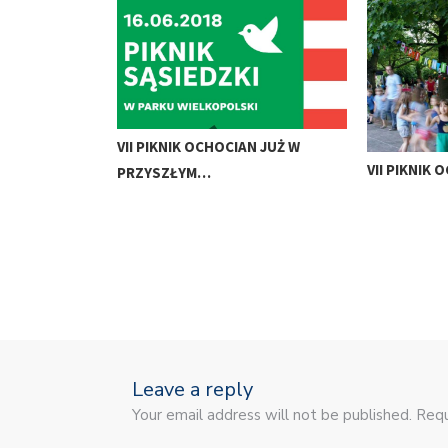
VII PIKNIK OCHOCIAN JUŻ W
VII PIKNIK
PRZYSZŁYM…
Leave a reply
Your email address will not be published. Requ