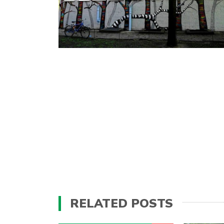
RELATED POSTS